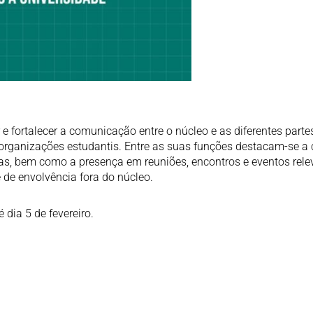
 e fortalecer a comunicação entre o núcleo e as diferentes parte
 organizações estudantis. Entre as suas funções destacam-se a 
das, bem como a presença em reuniões, encontros e eventos rele
 de envolvência fora do núcleo.
 dia 5 de fevereiro.